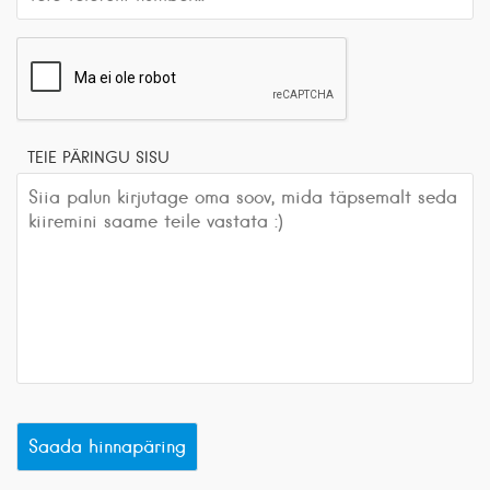
TEIE PÄRINGU SISU