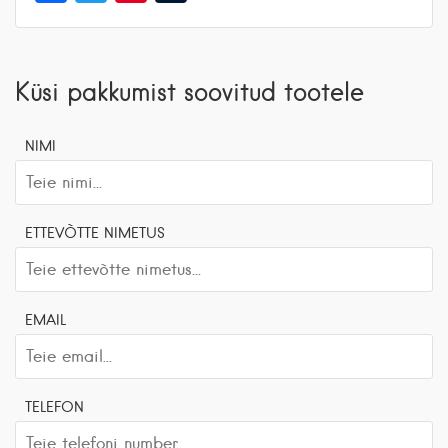
Küsi pakkumist soovitud tootele
NIMI
ETTEVÕTTE NIMETUS
EMAIL
TELEFON