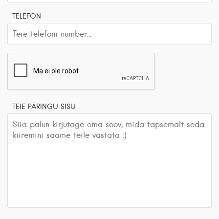
TELEFON
TEIE PÄRINGU SISU